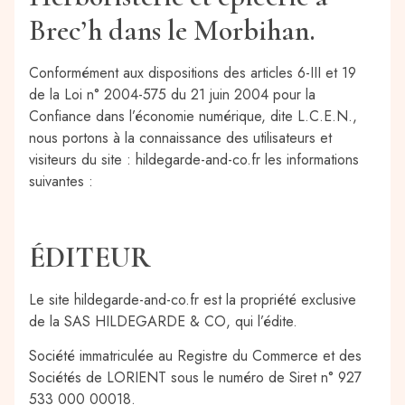
Brec’h dans le Morbihan.
Conformément aux dispositions des articles 6-III et 19
de la Loi n° 2004-575 du 21 juin 2004 pour la
Confiance dans l’économie numérique, dite L.C.E.N.,
nous portons à la connaissance des utilisateurs et
visiteurs du site : hildegarde-and-co.fr les informations
suivantes :
ÉDITEUR
Le site hildegarde-and-co.fr est la propriété exclusive
de la SAS HILDEGARDE & CO, qui l’édite.
Société immatriculée au Registre du Commerce et des
Sociétés de LORIENT sous le numéro de Siret n° 927
533 000 00018.