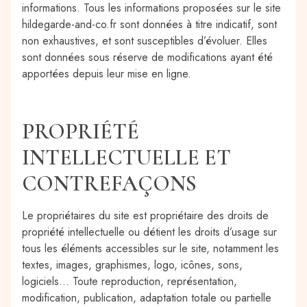
informations. Tous les informations proposées sur le site
hildegarde-and-co.fr sont données à titre indicatif, sont
non exhaustives, et sont susceptibles d’évoluer. Elles
sont données sous réserve de modifications ayant été
apportées depuis leur mise en ligne.
PROPRIÉTÉ
INTELLECTUELLE ET
CONTREFAÇONS
Le propriétaires du site est propriétaire des droits de
propriété intellectuelle ou détient les droits d’usage sur
tous les éléments accessibles sur le site, notamment les
textes, images, graphismes, logo, icônes, sons,
logiciels… Toute reproduction, représentation,
modification, publication, adaptation totale ou partielle