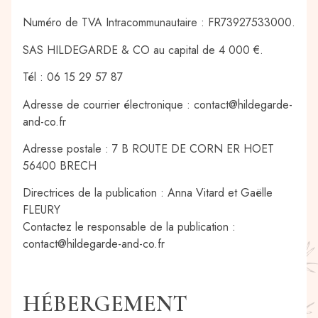
Numéro de TVA Intracommunautaire : FR73927533000.
SAS HILDEGARDE & CO au capital de 4 000 €.
Tél : 06 15 29 57 87
Adresse de courrier électronique : contact@hildegarde-
and-co.fr
Adresse postale : 7 B ROUTE DE CORN ER HOET
56400 BRECH
Directrices de la publication : Anna Vitard et Gaëlle
FLEURY
Contactez le responsable de la publication :
contact@hildegarde-and-co.fr
HÉBERGEMENT