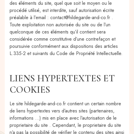
des éléments du site, quel que soit le moyen ou le
procédé utilisé, est interdite, sauf autorisation écrite
préalable à l’email : contact@hildegarde-and-co.fr .
Toute exploitation non autorisée du site ou de l’un
quelconque de ces éléments qu’il contient sera
considérée comme constitutive d’une contrefaçon et
poursuivie conformément aux dispositions des articles
L.335-2 et suivants du Code de Propriété Intellectuelle.
LIENS HYPERTEXTES ET
COOKIES
Le site hildegarde-and-co.fr contient un certain nombre
de liens hypertextes vers d’autres sites (partenaires,
informations …) mis en place avec l’autorisation de le
proprietaire du site . Cependant, le proprietaire du site
n’a pas la possibilité de vérifier le contenu des sites ainsi