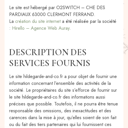
Le site est hébergé par O2SWITCH – CHE DES
PARDIAUX 63000 CLERMONT FERRAND.
La
création du site internet
a été réalisée par la société
:
Hirello – Agence Web Auray
.
DESCRIPTION DES
SERVICES FOURNIS
Le site hildegarde-and-co.fr a pour objet de fournir une
information concernant l’ensemble des activités de la
société. Le propriétaires du site s’efforce de fournir sur
le site hildegarde-and-co.fr des informations aussi
précises que possible. Toutefois, il ne pourra être tenue
responsable des omissions, des inexactitudes et des
carences dans la mise à jour, qu’elles soient de son fait
ou du fait des tiers partenaires qui lui fournissent ces